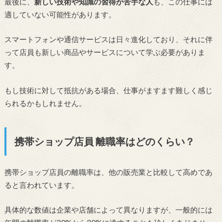
最後に、
新しい技術や知識の習得が苦手な人
も、この仕事には
適していない可能性があります。
スマートフォンや通信サービスは日々進化しており、それに伴
って店員も新しい商品やサービスについて学ぶ必要がありま
す。
もし技術に対して抵抗がある場合、仕事がますます難しく感じ
られるかもしれません。
携帯ショップ店員 離職率はどのくらい？
携帯ショップ店員の離職率は、他の販売業と比較して高めであ
ると言われています。
具体的な数値は企業や店舗によって異なりますが、一般的には