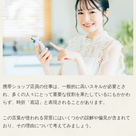
携帯ショップ店員の仕事は、一般的に高いスキルが必要とさ
れ、多くの人々にとって重要な役割を果たしているにもかかわ
らず、時折「底辺」と表現されることがあります。
この言葉が使われる背景にはいくつかの誤解や偏見が含まれて
おり、その理由について考えてみましょう。