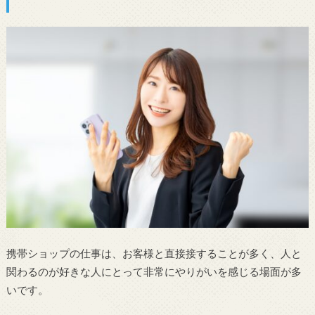
携帯ショップの仕事は、お客様と直接接することが多く、人と
関わるのが好きな人にとって非常にやりがいを感じる場面が多
いです。