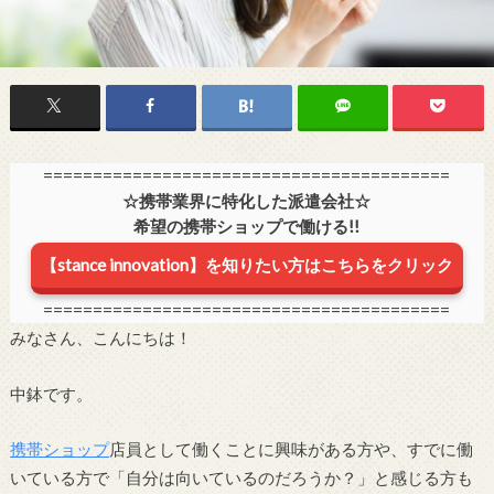
=========================================
☆携帯業界に特化した派遣会社☆
希望の携帯ショップで働ける!!
【stance innovation】を知りたい方はこちらをクリック
=========================================
みなさん、こんにちは！
中鉢です。
携帯ショップ
店員として働くことに興味がある方や、すでに働
いている方で「自分は向いているのだろうか？」と感じる方も