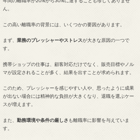
年間の離職率が20%から30%に達することも珍しくありませ
ん。
この高い離職率の背景には、いくつかの要因があります。
まず、
業務のプレッシャーやストレス
が大きな原因の一つで
す。
携帯ショップの仕事は、顧客対応だけでなく、販売目標やノル
マが設定されることが多く、結果を出すことが求められます。
このため、プレッシャーを感じやすい人や、思ったように成果
が出ない場合には精神的な負担が大きくなり、退職を選ぶケー
スが増えます。
また、
勤務環境や条件の厳しさ
も離職率に影響を与えていま
す。