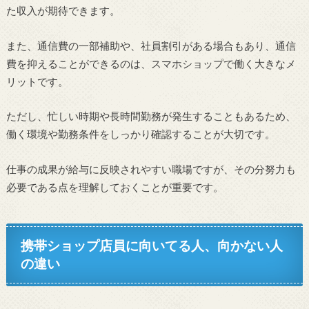
た収入が期待できます。
また、通信費の一部補助や、社員割引がある場合もあり、通信
費を抑えることができるのは、スマホショップで働く大きなメ
リットです。
ただし、忙しい時期や長時間勤務が発生することもあるため、
働く環境や勤務条件をしっかり確認することが大切です。
仕事の成果が給与に反映されやすい職場ですが、その分努力も
必要である点を理解しておくことが重要です。
携帯ショップ店員に向いてる人、向かない人
の違い