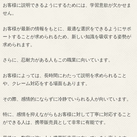
お客様に説明できるようにするためには、学習意欲が欠かせま
せん。
お客様が最新の情報をもとに、最適な選択をできるようにサポ
ートすることが求められるため、新しい知識を吸収する姿勢が
求められます。
さらに、忍耐力がある人もこの職業に向いています。
お客様によっては、長時間にわたって説明を求められること
や、クレーム対応をする場面もあります。
その際、感情的にならずに冷静でいられる人が向いています。
特に、感情を抑えながらもお客様に対して丁寧に対応すること
ができる人は、携帯販売員として非常に有能です。