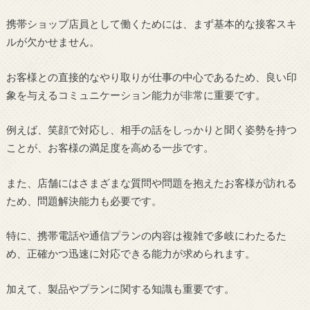
携帯ショップ店員として働くためには、まず基本的な接客スキ
ルが欠かせません。
お客様との直接的なやり取りが仕事の中心であるため、良い印
象を与えるコミュニケーション能力が非常に重要です。
例えば、笑顔で対応し、相手の話をしっかりと聞く姿勢を持つ
ことが、お客様の満足度を高める一歩です。
また、店舗にはさまざまな質問や問題を抱えたお客様が訪れる
ため、問題解決能力も必要です。
特に、携帯電話や通信プランの内容は複雑で多岐にわたるた
め、正確かつ迅速に対応できる能力が求められます。
加えて、製品やプランに関する知識も重要です。