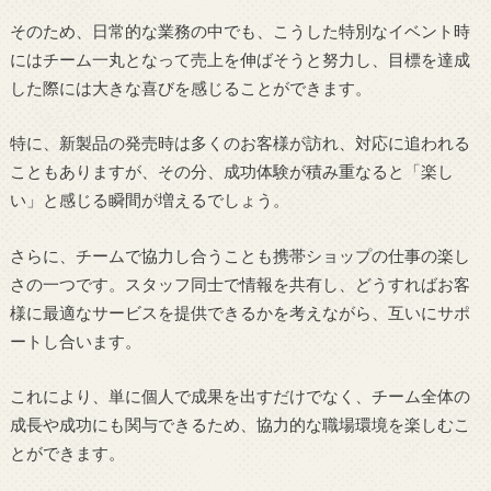
そのため、日常的な業務の中でも、こうした特別なイベント時
にはチーム一丸となって売上を伸ばそうと努力し、目標を達成
した際には大きな喜びを感じることができます。
特に、新製品の発売時は多くのお客様が訪れ、対応に追われる
こともありますが、その分、成功体験が積み重なると「楽し
い」と感じる瞬間が増えるでしょう。
さらに、チームで協力し合うことも携帯ショップの仕事の楽し
さの一つです。スタッフ同士で情報を共有し、どうすればお客
様に最適なサービスを提供できるかを考えながら、互いにサポ
ートし合います。
これにより、単に個人で成果を出すだけでなく、チーム全体の
成長や成功にも関与できるため、協力的な職場環境を楽しむこ
とができます。