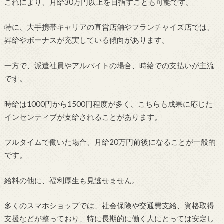
これにより、月給30万円以上を目指すことも可能です。
特に、大手携帯キャリアの直営店舗やフランチャイズ店では、
昇給やボーナスが充実している傾向があります。
一方で、派遣社員やアルバイトの場合、時給での支払いが主流
です。
時給は1000円から1500円程度が多く、こちらも成果に応じた
インセンティブが支給されることがあります。
フルタイムで働いた場合、月給20万円前後になることが一般的
です。
給料の他に、福利厚生も見逃せません。
多くのスマホショップでは、社会保険や交通費支給、資格取得
支援などが整っており、特に長期的に働く人にとっては安定し