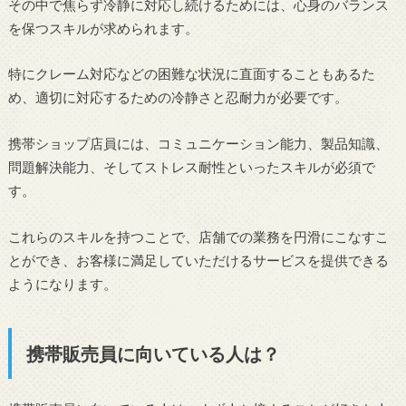
その中で焦らず冷静に対応し続けるためには、心身のバランス
を保つスキルが求められます。
特にクレーム対応などの困難な状況に直面することもあるた
め、適切に対応するための冷静さと忍耐力が必要です。
携帯ショップ店員には、コミュニケーション能力、製品知識、
問題解決能力、そしてストレス耐性といったスキルが必須で
す。
これらのスキルを持つことで、店舗での業務を円滑にこなすこ
とができ、お客様に満足していただけるサービスを提供できる
ようになります。
携帯販売員に向いている人は？