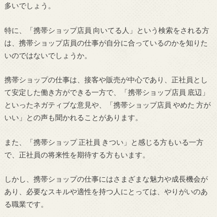
多いでしょう。
特に、「携帯ショップ店員 向いてる人」という検索をされる方
は、携帯ショップ店員の仕事が自分に合っているのかを知りた
いのではないでしょうか。
携帯ショップの仕事は、接客や販売が中心であり、正社員とし
て安定した働き方ができる一方で、「携帯ショップ店員 底辺」
といったネガティブな意見や、「携帯ショップ店員 やめた 方が
いい」との声も聞かれることがあります。
また、「携帯ショップ 正社員 きつい」と感じる方もいる一方
で、正社員の将来性を期待する方もいます。
しかし、携帯ショップの仕事にはさまざまな魅力や成長機会が
あり、必要なスキルや適性を持つ人にとっては、やりがいのあ
る職業です。