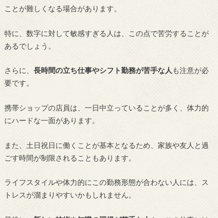
ことが難しくなる場合があります。
特に、数字に対して敏感すぎる人は、この点で苦労することが
あるでしょう。
さらに、
長時間の立ち仕事やシフト勤務が苦手な人
も注意が必
要です。
携帯ショップの店員は、一日中立っていることが多く、体力的
にハードな一面があります。
また、土日祝日に働くことが基本となるため、家族や友人と過
ごす時間が制限されることもあります。
ライフスタイルや体力的にこの勤務形態が合わない人には、ス
トレスが溜まりやすいかもしれません。