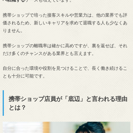
携帯ショップで培った接客スキルや営業力は、他の業界でも評
価されるため、新しいキャリアを求めて退職する人も少なくあ
りません。
携帯ショップの離職率は確かに高めですが、裏を返せば、それ
だけ多くのチャンスがある業界とも言えます。
自分に合った環境や役割を見つけることで、長く働き続けるこ
とも十分に可能です。
携帯ショップ店員が「底辺」と言われる理由
とは？