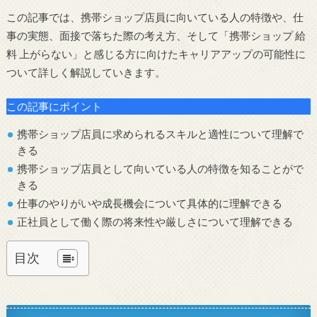
この記事では、携帯ショップ店員に向いている人の特徴や、仕
事の実態、面接で落ちた際の考え方、そして「携帯ショップ 給
料 上がらない」と感じる方に向けたキャリアアップの可能性に
ついて詳しく解説していきます。
この記事にポイント
携帯ショップ店員に求められるスキルと適性について理解で
きる
携帯ショップ店員として向いている人の特徴を知ることがで
きる
仕事のやりがいや成長機会について具体的に理解できる
正社員として働く際の将来性や厳しさについて理解できる
目次