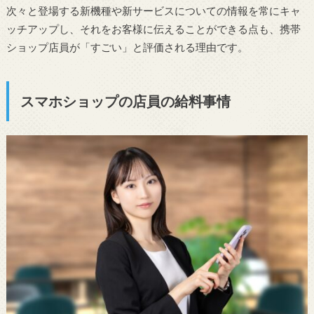
次々と登場する新機種や新サービスについての情報を常にキャ
ッチアップし、それをお客様に伝えることができる点も、携帯
ショップ店員が「すごい」と評価される理由です。
スマホショップの店員の給料事情