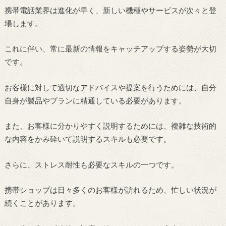
携帯電話業界は進化が早く、新しい機種やサービスが次々と登
場します。
これに伴い、常に最新の情報をキャッチアップする姿勢が大切
です。
お客様に対して適切なアドバイスや提案を行うためには、自分
自身が製品やプランに精通している必要があります。
また、お客様に分かりやすく説明するためには、複雑な技術的
な内容をかみ砕いて説明するスキルも必要です。
さらに、ストレス耐性も必要なスキルの一つです。
携帯ショップは日々多くのお客様が訪れるため、忙しい状況が
続くことがあります。