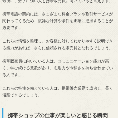
最後に、数字に強い人も携帯販売員に向いていると言えます。
携帯電話の契約には、さまざまな料金プランや割引サービスが
関わってくるため、複雑な計算や条件を正確に把握することが
必要です。
これらの情報を整理し、お客様に対してわかりやすく説明でき
る能力があれば、さらに信頼される販売員となれるでしょう。
携帯販売員に向いている人は、コミュニケーション能力が高
く、学び続ける意欲があり、忍耐力や冷静さを持ち合わせてい
る人です。
これらの特性を備えている人は、携帯販売業界で成功し、長く
活躍できるでしょう。
携帯ショップの仕事が楽しいと感じる瞬間