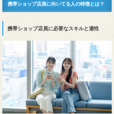
携帯ショップ店員に向いてる人の特徴とは？
携帯ショップ店員に必要なスキルと適性