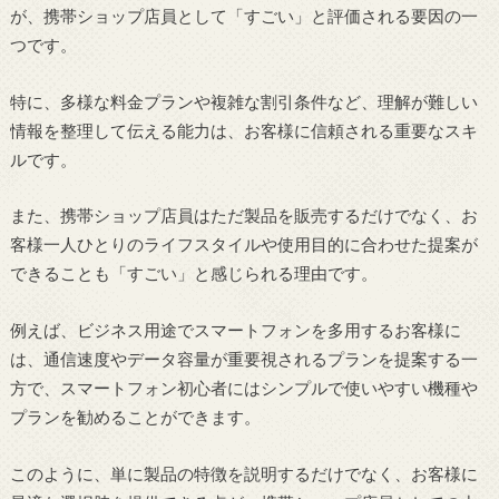
が、携帯ショップ店員として「すごい」と評価される要因の一
つです。
特に、多様な料金プランや複雑な割引条件など、理解が難しい
情報を整理して伝える能力は、お客様に信頼される重要なスキ
ルです。
また、携帯ショップ店員はただ製品を販売するだけでなく、お
客様一人ひとりのライフスタイルや使用目的に合わせた提案が
できることも「すごい」と感じられる理由です。
例えば、ビジネス用途でスマートフォンを多用するお客様に
は、通信速度やデータ容量が重要視されるプランを提案する一
方で、スマートフォン初心者にはシンプルで使いやすい機種や
プランを勧めることができます。
このように、単に製品の特徴を説明するだけでなく、お客様に