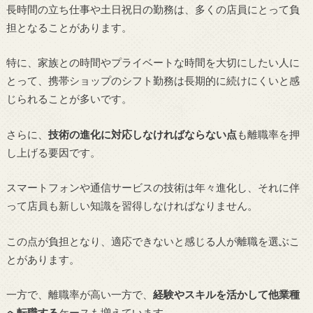
長時間の立ち仕事や土日祝日の勤務は、多くの店員にとって負
担となることがあります。
特に、家族との時間やプライベートな時間を大切にしたい人に
とって、携帯ショップのシフト勤務は長期的に続けにくいと感
じられることが多いです。
さらに、
技術の進化に対応しなければならない点
も離職率を押
し上げる要因です。
スマートフォンや通信サービスの技術は年々進化し、それに伴
って店員も新しい知識を習得しなければなりません。
この点が負担となり、適応できないと感じる人が離職を選ぶこ
とがあります。
一方で、離職率が高い一方で、
経験やスキルを活かして他業種
へ転職する
ケースも増えています。