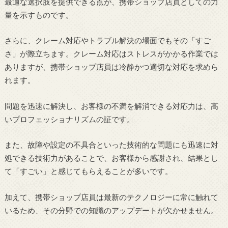
最適な選択肢を提供できる点が、携帯ショップ店員としての力
量を示すものです。
さらに、クレーム対応やトラブル解決の場面でもその「すご
さ」が際立ちます。クレーム対応はストレスがかかる作業では
ありますが、携帯ショップ店員は冷静かつ適切な対応を求めら
れます。
問題を迅速に解決し、お客様の不満を解消できる対応力は、高
いプロフェッショナリズムの証です。
また、故障や設定の不具合といった技術的な問題にも迅速に対
処できる技術力があることで、お客様から感謝され、結果とし
て「すごい」と感じてもらえることが多いです。
加えて、携帯ショップ店員は最新のテクノロジーに常に触れて
いるため、その分野での知識のアップデートが欠かせません。