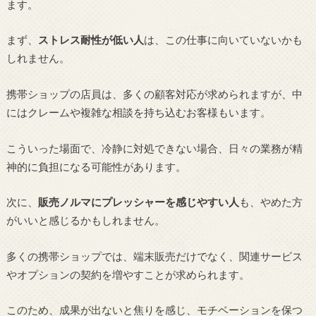
ます。
まず、
ストレス耐性が低い人
は、この仕事に向いていないかも
しれません。
携帯ショップの店員は、多くの顧客対応が求められますが、中
にはクレームや複雑な相談を持ち込むお客様もいます。
こういった場面で、冷静に対処できない場合、日々の業務が精
神的に負担になる可能性があります。
次に、
販売ノルマにプレッシャーを感じやすい人
も、やめた方
がいいと感じるかもしれません。
多くの携帯ショップでは、端末販売だけでなく、関連サービス
やオプションの契約を増やすことが求められます。
このため、成果が出ないと焦りを感じ、モチベーションを保つ