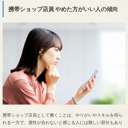
携帯ショップ店員 やめた方がいい人の傾向
携帯ショップ店員として働くことは、やりがいやスキルを得ら
れる一方で、適性が合わないと感じる人には難しい部分もあり