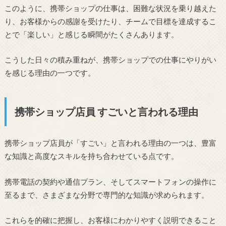
このように、携帯ショップの仕事は、困難な状況を乗り越えた
り、お客様からの感謝を受けたり、チームで目標を達成するこ
とで「楽しい」と感じる瞬間がたくさんあります。
こうした日々の積み重ねが、携帯ショップでの仕事にやりがい
を感じる理由の一つです。
携帯ショップ店員 すごいと言われる理由
携帯ショップ店員が「すごい」と言われる理由の一つは、豊富
な知識と高度なスキルを持ち合わせている点です。
携帯電話の契約や通信プラン、そしてスマートフォンの操作に
至るまで、さまざまな分野で専門的な知識が求められます。
これらを的確に把握し、お客様にわかりやすく説明できること