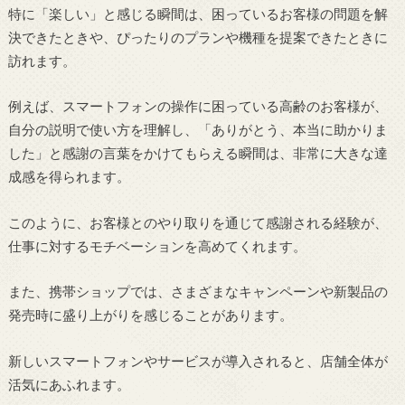
特に「楽しい」と感じる瞬間は、困っているお客様の問題を解
決できたときや、ぴったりのプランや機種を提案できたときに
訪れます。
例えば、スマートフォンの操作に困っている高齢のお客様が、
自分の説明で使い方を理解し、「ありがとう、本当に助かりま
した」と感謝の言葉をかけてもらえる瞬間は、非常に大きな達
成感を得られます。
このように、お客様とのやり取りを通じて感謝される経験が、
仕事に対するモチベーションを高めてくれます。
また、携帯ショップでは、さまざまなキャンペーンや新製品の
発売時に盛り上がりを感じることがあります。
新しいスマートフォンやサービスが導入されると、店舗全体が
活気にあふれます。