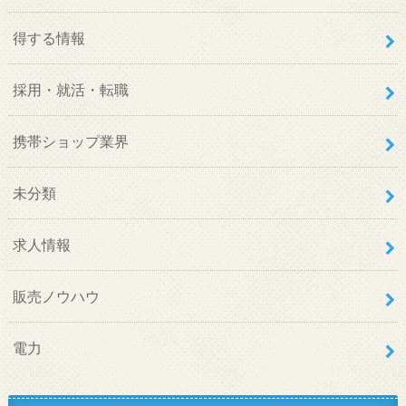
得する情報
採用・就活・転職
携帯ショップ業界
未分類
求人情報
販売ノウハウ
電力